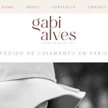
home
about
portfolio
contact
PEDIDO DE CASAMENTO EM PARIS